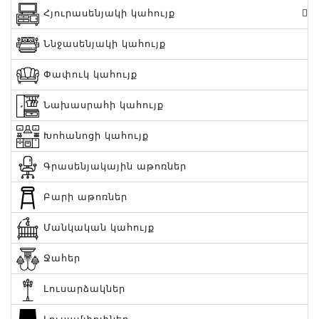
Հյուրասենյակի կահույք
Ննջասենյակի կահույք
Փափուկ կահույք
Նախասրահի կահույք
Խոհանոցի կահույք
Գրասենյակային աթոռներ
Բարի աթոռներ
Մանկական կահույք
Ջահեր
Լուսարձակներ