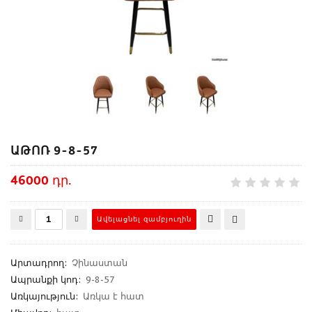
ԱԹՈՌ 9-8-57
46000 դր.
Արտադրող
:
Չինաստան
Ապրանքի կոդ
:
9-8-57
Առկայություն:
Առկա է հատ