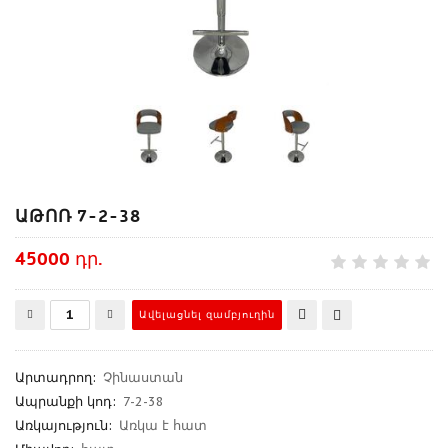
ԱԹՈՌ 7-2-38
45000 դր.
Արտադրող
:
Չինաստան
Ապրանքի կոդ
:
7-2-38
Առկայություն:
Առկա է հատ