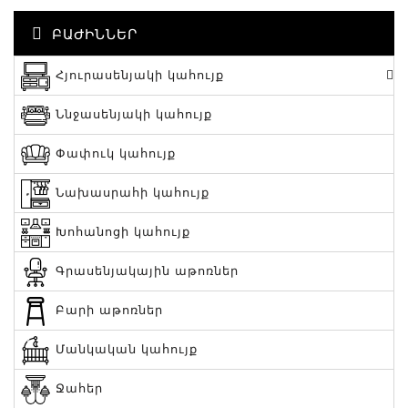
ԲԱԺԻՆՆԵՐ
Հյուրասենյակի կահույք
Ննջասենյակի կահույք
Փափուկ կահույք
Նախասրահի կահույք
Խոհանոցի կահույք
Գրասենյակային աթոռներ
Բարի աթոռներ
Մանկական կահույք
Ջահեր