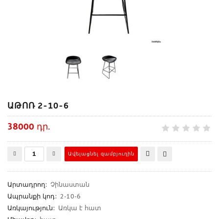
ԱԹՈՌ 2-10-6
38000 դր.
Արտադրող
:
Չինաստան
Ապրանքի կոդ
:
2-10-6
Առկայություն:
Առկա է հատ