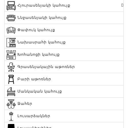
Հյուրասենյակի կահույք
Ննջասենյակի կահույք
Փափուկ կահույք
Նախասրահի կահույք
Խոհանոցի կահույք
Գրասենյակային աթոռներ
Բարի աթոռներ
Մանկական կահույք
Ջահեր
Լուսարձակներ