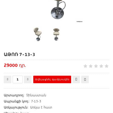
ԱԹՈՌ 7-13-3
29000 դր.
Արտադրող
:
Չինաստան
Ապրանքի կոդ
:
7-13-3
Առկայություն:
Առկա է հատ