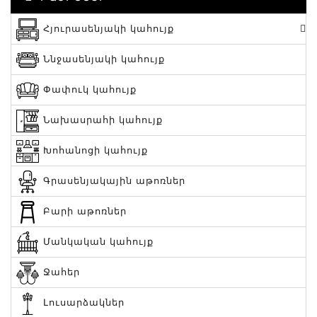
Հյուրասենյակի կահույք
Ննջասենյակի կահույք
Փափուկ կահույք
Նախասրահի կահույք
Խոհանոցի կահույք
Գրասենյակային աթոռներ
Բարի աթոռներ
Մանկական կահույք
Ջահեր
Լուսարձակներ