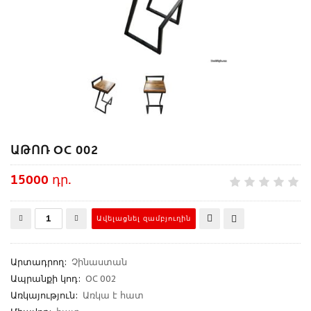
ԱԹՈՌ OC 002
15000 դր.
Արտադրող
:
Չինաստան
Ապրանքի կոդ
:
OC 002
Առկայություն:
Առկա է հատ