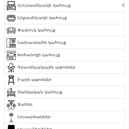
Հյուրասենյակի կահույք
Ննջասենյակի կահույք
Փափուկ կահույք
Նախասրահի կահույք
Խոհանոցի կահույք
Գրասենյակային աթոռներ
Բարի աթոռներ
Մանկական կահույք
Ջահեր
Լուսարձակներ