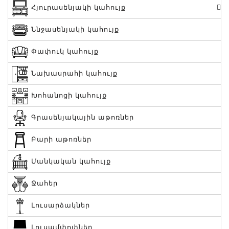
Հյուրասենյակի կահույք
Ննջասենյակի կահույք
Փափուկ կահույք
Նախասրահի կահույք
Խոհանոցի կահույք
Գրասենյակային աթոռներ
Բարի աթոռներ
Մանկական կահույք
Ջահեր
Լուսարձակներ
Լուսամփոփներ