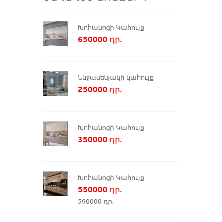
Խոհանոցի Կահույք
650000 դր.
Ննջասենյակի կահույք
250000 դր.
Խոհանոցի Կահույք
350000 դր.
Խոհանոցի Կահույք
550000 դր.
590000 դր.